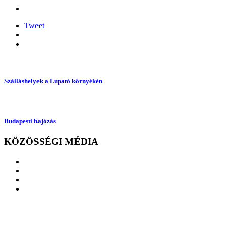
Tweet
Szálláshelyek a Lupató környékén
Budapesti hajózás
KÖZÖSSÉGI MÉDIA