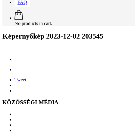
FAQ
No products in cart.
Képernyőkép 2023-12-02 203545
Tweet
KÖZÖSSÉGI MÉDIA